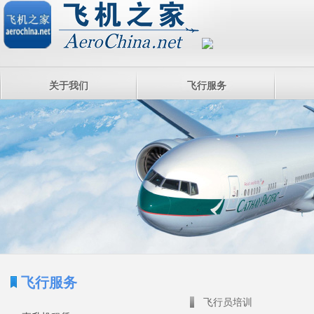
关于我们
飞行服务
飞行服务
飞行员培训