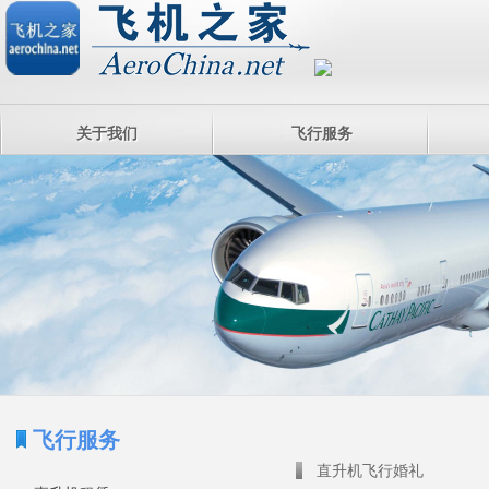
关于我们
飞行服务
飞行服务
直升机飞行婚礼