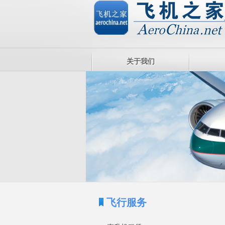
关于我们
飞行服务