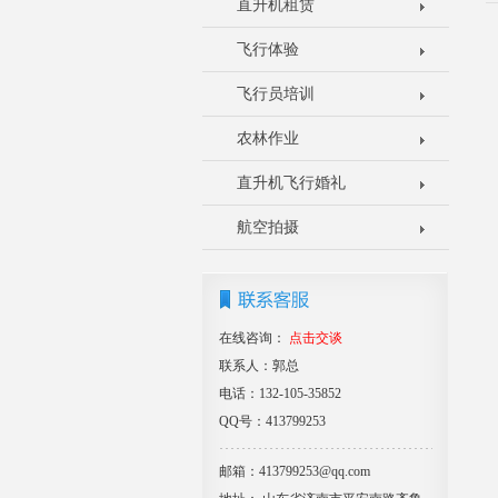
直升机租赁
飞行体验
飞行员培训
农林作业
直升机飞行婚礼
航空拍摄
在线咨询：
点击交谈
联系人：郭总
电话：132-105-35852
QQ号：413799253
邮箱：413799253@qq.com