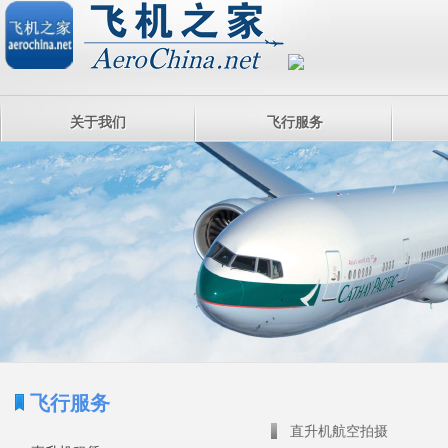
关于我们
飞行服务
飞行服务
直升机航空拍摄