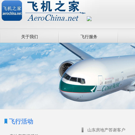
关于我们
飞行服务
飞行活动
山东房地产答谢客户