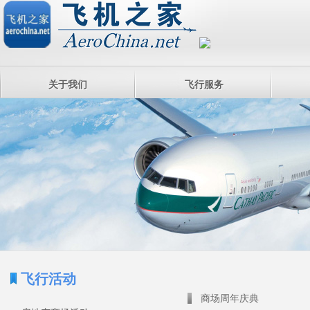
关于我们
飞行服务
飞行活动
商场周年庆典