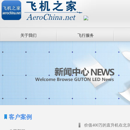
关于我们
飞行服务
客户案例
价值400万的直升机在北