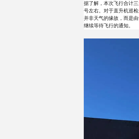
据了解，本次飞行合计三
号左右。对于直升机巡检
并非天气的缘故，而是由
继续等待飞行的通知。