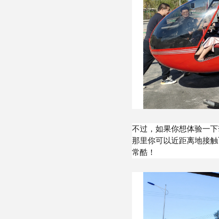
不过，如果你想体验一下
那里你可以近距离地接触
常酷！