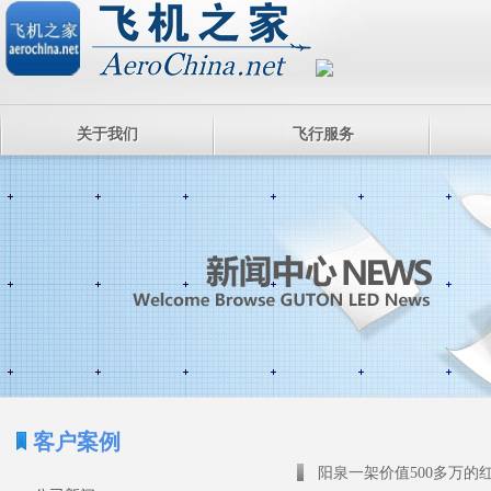
关于我们
飞行服务
客户案例
阳泉一架价值500多万