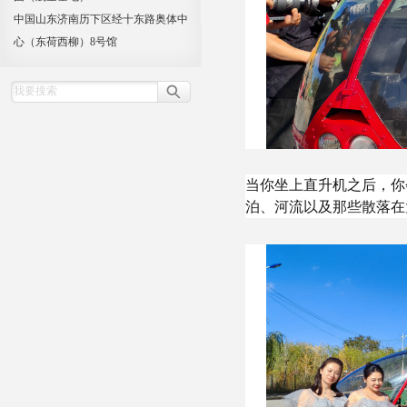
中国山东济南历下区经十东路奥体中
心（东荷西柳）8号馆
当你坐上直升机之后，你
泊、河流以及那些散落在