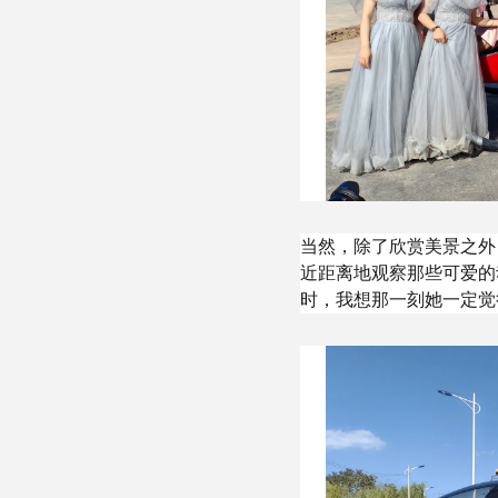
当然，除了欣赏美景之外
近距离地观察那些可爱的
时，我想那一刻她一定觉