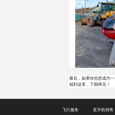
最后，如果你也想成为一
就到这里，下期再见！
飞行服务
直升机销售