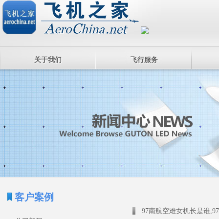
关于我们
飞行服务
客户案例
97南航空难女机长是谁,