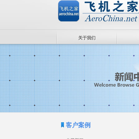
关于我们
客户案例