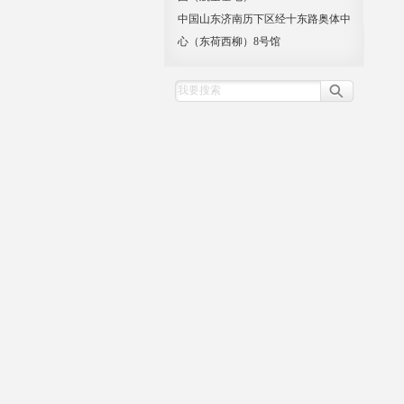
中国山东济南历下区经十东路奥体中
心（东荷西柳）8号馆